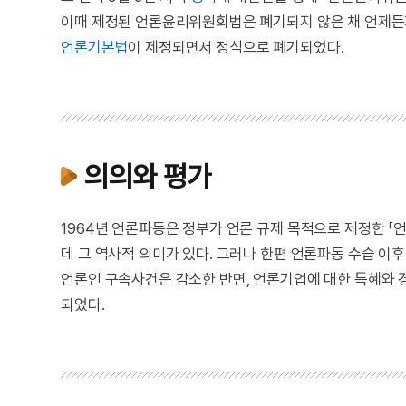
이때 제정된 언론윤리위원회법은 폐기되지 않은 채 언제든지
언론기본법
이 제정되면서 정식으로 폐기되었다.
의의와 평가
1964년 언론파동은 정부가 언론 규제 목적으로 제정한
데 그 역사적 의미가 있다. 그러나 한편 언론파동 수습 이
언론인 구속사건은 감소한 반면, 언론기업에 대한 특혜와 
되었다.