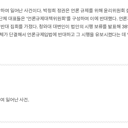
하여 일어난 사건이다. 박정희 정권은 언론 규제를 위해 윤리위원회 
단체 대표들은 ‘언론규제대책위원회’를 구성하여 이에 반대했다. 언
반대 집회를 가졌다. 청와대 대변인이 법안의 시행 보류를 발표해 3
체가 단결해서 언론규제입법에 반대하고 그 시행을 유보시켰다는 데
여 일어난 사건.