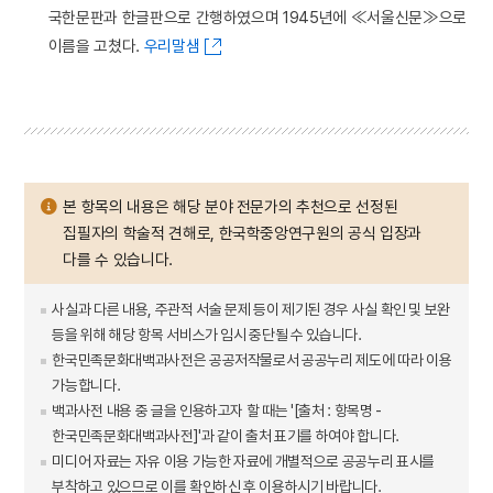
국한문판과 한글판으로 간행하였으며 1945년에 ≪서울신문≫으로
이름을 고쳤다.
우리말샘
본 항목의 내용은 해당 분야 전문가의 추천으로 선정된
집필자의 학술적 견해로, 한국학중앙연구원의 공식 입장과
다를 수 있습니다.
사실과 다른 내용, 주관적 서술 문제 등이 제기된 경우 사실 확인 및 보완
등을 위해 해당 항목 서비스가 임시 중단될 수 있습니다.
한국민족문화대백과사전은 공공저작물로서 공공누리 제도에 따라 이용
가능합니다.
백과사전 내용 중 글을 인용하고자 할 때는 '[출처 : 항목명 -
한국민족문화대백과사전]'과 같이 출처 표기를 하여야 합니다.
미디어 자료는 자유 이용 가능한 자료에 개별적으로 공공누리 표시를
부착하고 있으므로 이를 확인하신 후 이용하시기 바랍니다.