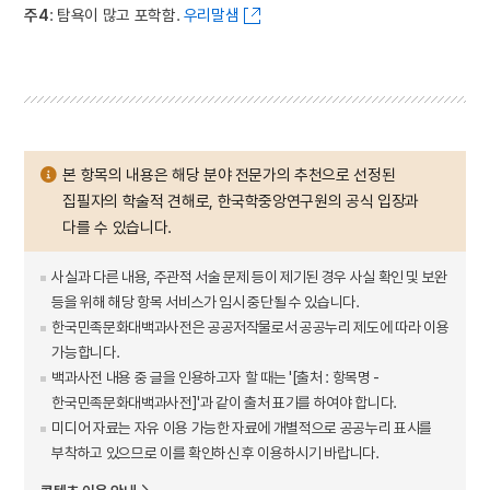
주4
: 탐욕이 많고 포학함.
우리말샘
본 항목의 내용은 해당 분야 전문가의 추천으로 선정된
집필자의 학술적 견해로, 한국학중앙연구원의 공식 입장과
다를 수 있습니다.
사실과 다른 내용, 주관적 서술 문제 등이 제기된 경우 사실 확인 및 보완
등을 위해 해당 항목 서비스가 임시 중단될 수 있습니다.
한국민족문화대백과사전은 공공저작물로서 공공누리 제도에 따라 이용
가능합니다.
백과사전 내용 중 글을 인용하고자 할 때는 '[출처 : 항목명 -
한국민족문화대백과사전]'과 같이 출처 표기를 하여야 합니다.
미디어 자료는 자유 이용 가능한 자료에 개별적으로 공공누리 표시를
부착하고 있으므로 이를 확인하신 후 이용하시기 바랍니다.