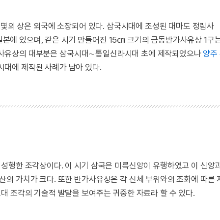
몇몇의 상은 외국에 소장되어 있다. 삼국시대에 조성된 대마도 정림사
에 있으며, 같은 시기 만들어진 15㎝ 크기의 금동반가사유상 1구
. 반가사유상의 대부분은 삼국시대∼통일신라시대 초에 제작되었으나
양주
시대에 제작된 사례가 남아 있다.
성행한 조각상이다. 이 시기 삼국은 미륵신앙이 유행하였고 이 신앙
의 가치가 크다. 또한 반가사유상은 각 신체 부위와의 조화에 따른
대 조각의 기술적 발달을 보여주는 귀중한 자료라 할 수 있다.