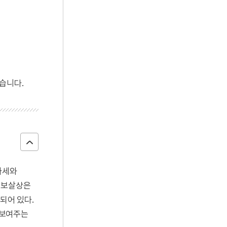
습니다.
자세와
이 보살상은
되어 있다.
 보여주는