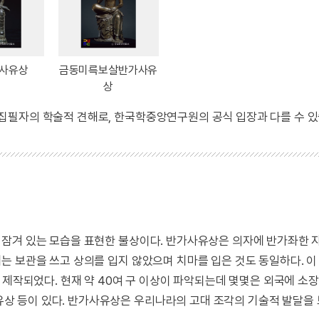
사유상
금동미륵보살반가사유
상
 집필자의 학술적 견해로, 한국학중앙연구원의 공식 입장과 다를 수 있
 잠겨 있는 모습을 표현한 불상이다. 반가사유상은 의자에 반가좌한 
는 보관을 쓰고 상의를 입지 않았으며 치마를 입은 것도 동일하다. 
 제작되었다. 현재 약 40여 구 이상이 파악되는데 몇몇은 외국에 소장
 등이 있다. 반가사유상은 우리나라의 고대 조각의 기술적 발달을