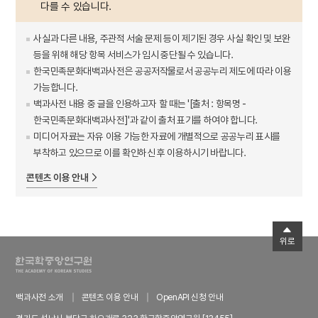
다를 수 있습니다.
사실과 다른 내용, 주관적 서술 문제 등이 제기된 경우 사실 확인 및 보완
등을 위해 해당 항목 서비스가 임시 중단될 수 있습니다.
한국민족문화대백과사전은 공공저작물로서 공공누리 제도에 따라 이용
가능합니다.
백과사전 내용 중 글을 인용하고자 할 때는 '[출처 : 항목명 -
한국민족문화대백과사전]'과 같이 출처 표기를 하여야 합니다.
미디어 자료는 자유 이용 가능한 자료에 개별적으로 공공누리 표시를
부착하고 있으므로 이를 확인하신 후 이용하시기 바랍니다.
콘텐츠 이용 안내
위로
백과사전 소개
콘텐츠 이용 안내
OpenAPI 신청 안내