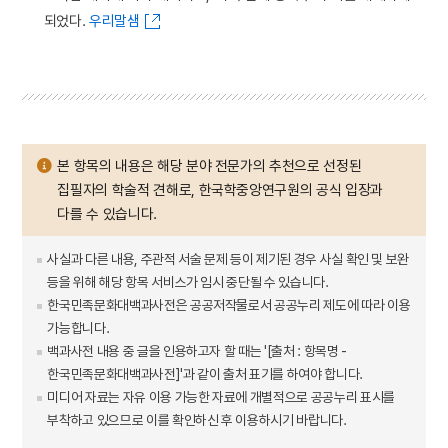
되었다.
우리말샘
본 항목의 내용은 해당 분야 전문가의 추천으로 선정된
집필자의 학술적 견해로, 한국학중앙연구원의 공식 입장과
다를 수 있습니다.
사실과 다른 내용, 주관적 서술 문제 등이 제기된 경우 사실 확인 및 보완
등을 위해 해당 항목 서비스가 임시 중단될 수 있습니다.
한국민족문화대백과사전은 공공저작물로서 공공누리 제도에 따라 이용
가능합니다.
백과사전 내용 중 글을 인용하고자 할 때는 '[출처 : 항목명 -
한국민족문화대백과사전]'과 같이 출처 표기를 하여야 합니다.
미디어 자료는 자유 이용 가능한 자료에 개별적으로 공공누리 표시를
부착하고 있으므로 이를 확인하신 후 이용하시기 바랍니다.