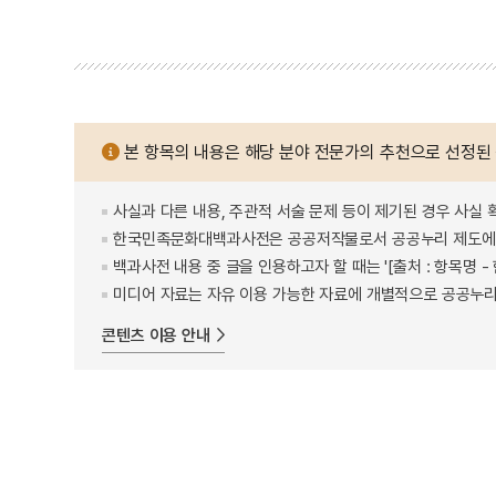
본 항목의 내용은 해당 분야 전문가의 추천으로 선정된
사실과 다른 내용, 주관적 서술 문제 등이 제기된 경우 사실 
한국민족문화대백과사전은 공공저작물로서 공공누리 제도에 
백과사전 내용 중 글을 인용하고자 할 때는 '[출처 : 항목명
미디어 자료는 자유 이용 가능한 자료에 개별적으로 공공누리
콘텐츠 이용 안내