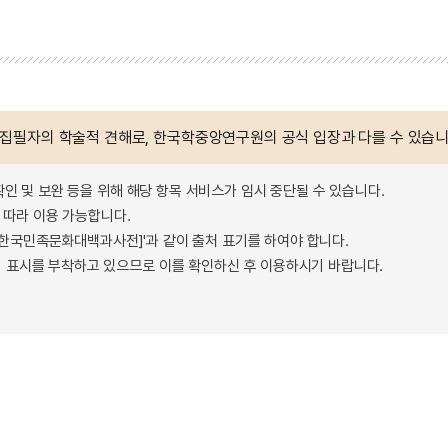
 집필자의 학술적 견해로, 한국학중앙연구원의 공식 입장과 다를 수 있습니
확인 및 보완 등을 위해 해당 항목 서비스가 임시 중단될 수 있습니다.
따라 이용 가능합니다.
 - 한국민족문화대백과사전]'과 같이 출처 표기를 하여야 합니다.
 표시를 부착하고 있으므로 이를 확인하신 후 이용하시기 바랍니다.