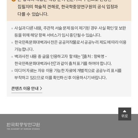
집필자의 학술적 견해로, 한국학중앙연구원의 공식 입장과
다를 수 있습니다.
사실과 다른 내용, 주관적 서술 문제 등이 제기된 경우 사실 확인 및 보완
등을 위해 해당 항목 서비스가 임시 중단될 수 있습니다.
한국민족문화대백과사전은 공공저작물로서 공공누리 제도에 따라 이용
가능합니다.
백과사전 내용 중 글을 인용하고자 할 때는 '[출처 : 항목명 -
한국민족문화대백과사전]'과 같이 출처 표기를 하여야 합니다.
미디어 자료는 자유 이용 가능한 자료에 개별적으로 공공누리 표시를
부착하고 있으므로 이를 확인하신 후 이용하시기 바랍니다.
콘텐츠 이용 안내
위로