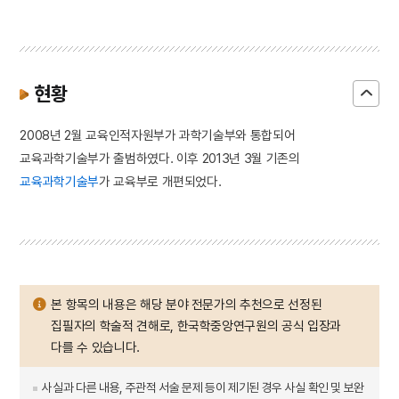
현황
2008년 2월 교육인적자원부가 과학기술부와 통합되어
교육과학기술부가 출범하였다. 이후 2013년 3월 기존의
교육과학기술부
가 교육부로 개편되었다.
본 항목의 내용은 해당 분야 전문가의 추천으로 선정된
집필자의 학술적 견해로, 한국학중앙연구원의 공식 입장과
다를 수 있습니다.
사실과 다른 내용, 주관적 서술 문제 등이 제기된 경우 사실 확인 및 보완