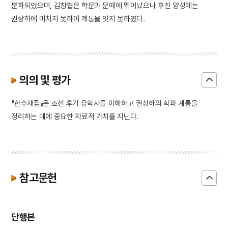
분파되었으며, 김창협은 학문과 문예에 뛰어났으나 후진 양성에는
권상하에 미치지 못하여 계통을 잇지 못하였다.
의의 및 평가
『한수재집』은 조선 후기 유학사를 이해하고 권상하의 학파 계통을
정리하는 데에 중요한 자료적 가치를 지닌다.
참고문헌
단행본