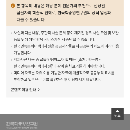
본 항목의 내용은 해당 분야 전문가의 추천으로 선정된
집필자의 학술적 견해로, 한국학중앙연구원의 공식 입장과
다를 수 있습니다.
사실과 다른 내용, 주관적 서술 문제 등이 제기된 경우 사실 확인 및 보완
등을 위해 해당 항목 서비스가 임시 중단될 수 있습니다.
한국민족문화대백과사전은 공공저작물로서 공공누리 제도에 따라 이용
가능합니다.
백과사전 내용 중 글을 인용하고자 할 때는 '[출처 : 항목명 -
한국민족문화대백과사전]'과 같이 출처 표기를 하여야 합니다.
미디어 자료는 자유 이용 가능한 자료에 개별적으로 공공누리 표시를
부착하고 있으므로 이를 확인하신 후 이용하시기 바랍니다.
콘텐츠 이용 안내
위로