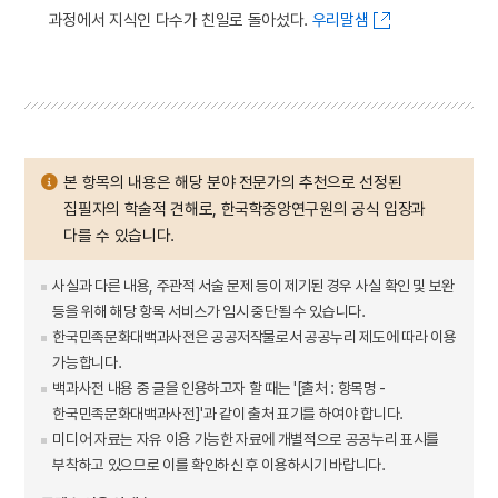
과정에서 지식인 다수가 친일로 돌아섰다.
우리말샘
본 항목의 내용은 해당 분야 전문가의 추천으로 선정된
집필자의 학술적 견해로, 한국학중앙연구원의 공식 입장과
다를 수 있습니다.
사실과 다른 내용, 주관적 서술 문제 등이 제기된 경우 사실 확인 및 보완
등을 위해 해당 항목 서비스가 임시 중단될 수 있습니다.
한국민족문화대백과사전은 공공저작물로서 공공누리 제도에 따라 이용
가능합니다.
백과사전 내용 중 글을 인용하고자 할 때는 '[출처 : 항목명 -
한국민족문화대백과사전]'과 같이 출처 표기를 하여야 합니다.
미디어 자료는 자유 이용 가능한 자료에 개별적으로 공공누리 표시를
부착하고 있으므로 이를 확인하신 후 이용하시기 바랍니다.