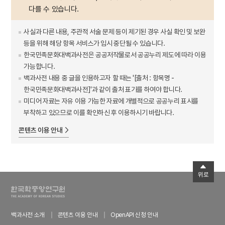
다를 수 있습니다.
사실과 다른 내용, 주관적 서술 문제 등이 제기된 경우 사실 확인 및 보완
등을 위해 해당 항목 서비스가 임시 중단될 수 있습니다.
한국민족문화대백과사전은 공공저작물로서 공공누리 제도에 따라 이용
가능합니다.
백과사전 내용 중 글을 인용하고자 할 때는 '[출처 : 항목명 -
한국민족문화대백과사전]'과 같이 출처 표기를 하여야 합니다.
미디어 자료는 자유 이용 가능한 자료에 개별적으로 공공누리 표시를
부착하고 있으므로 이를 확인하신 후 이용하시기 바랍니다.
콘텐츠 이용 안내
위로
백과사전 소개
콘텐츠 이용 안내
OpenAPI 신청 안내