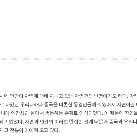
시에 인간이 자연에 대해 지니고 있는 자연관의 반영이기도 하다. 따
 주로 하였던 우리나라나 중국을 비롯한 동양인들에게 있어서 자연이란
니라 인간처럼 살아서 생동하는 존재로 인식되었다. 이 때문에 자연
고 있었다. 자연과 인간의 이러한 밀접한 관계 때문에 중국과 우리
그 전통이 이어져 오고 있다.