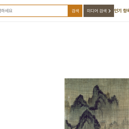
인기 항
검색
미디어 검색
검색어를 입력하세요