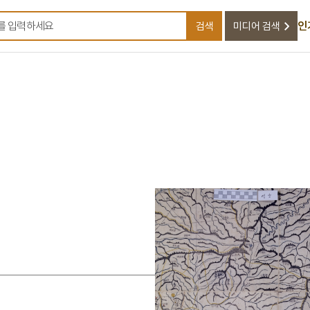
인
검색
미디어 검색
검색어를 입력하세요